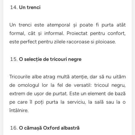
Un trenci
Un trenci este atemporal și poate fi purta atât
formal, cât și informal. Proiectat pentru confort,
este perfect pentru zilele racoroase si ploioase.
O selecție de tricouri negre
Tricourile albe atrag multă atenție, dar să nu uităm
de omologul lor la fel de versatil: tricoul negru,
extrem de ușor de purtat. Este un element de bază
pe care îl poți purta la serviciu, la sală sau la o
întâlnire.
O cămașă Oxford albastră