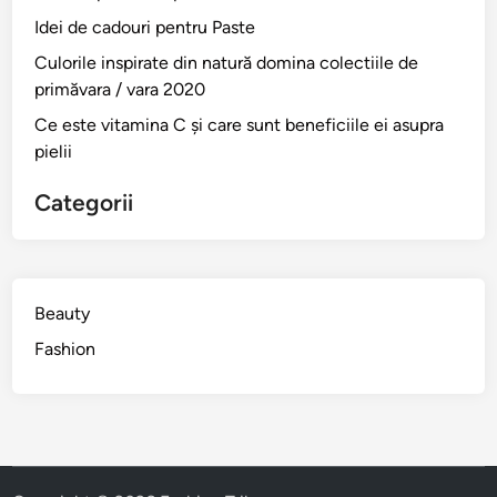
Idei de cadouri pentru Paste
Culorile inspirate din natură domina colectiile de
primăvara / vara 2020
Ce este vitamina C și care sunt beneficiile ei asupra
pielii
Categorii
Beauty
Fashion