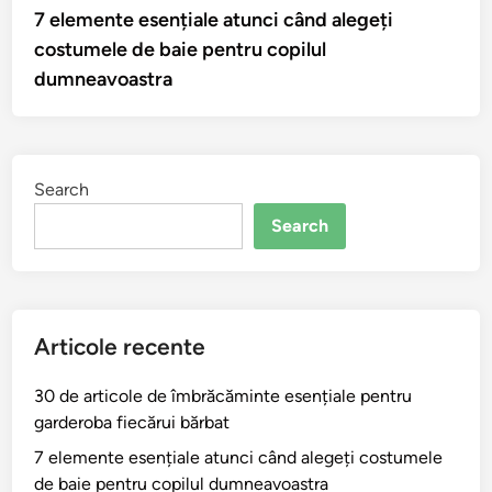
article:
7 elemente esențiale atunci când alegeți
navigation
costumele de baie pentru copilul
dumneavoastra
Search
Search
Articole recente
30 de articole de îmbrăcăminte esențiale pentru
garderoba fiecărui bărbat
7 elemente esențiale atunci când alegeți costumele
de baie pentru copilul dumneavoastra