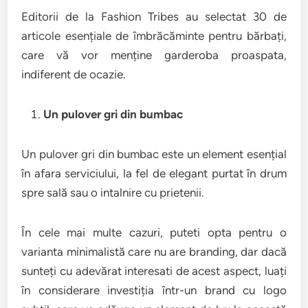
Editorii de la Fashion Tribes au selectat 30 de
articole esențiale de îmbrăcăminte pentru bărbați,
care vă vor menține garderoba proaspata,
indiferent de ocazie.
Un pulover gri din bumbac
Un pulover gri din bumbac este un element esențial
în afara serviciului, la fel de elegant purtat în drum
spre sală sau o intalnire cu prietenii.
În cele mai multe cazuri, puteti opta pentru o
varianta minimalistă care nu are branding, dar dacă
sunteți cu adevărat interesati de acest aspect, luați
în considerare investiția într-un brand cu logo