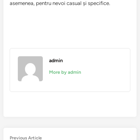
asemenea, pentru nevoi casual și specifice.
admin
More by admin
Post
Previous
Previous Article