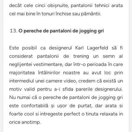
decât cele cinci obișnuite, pantalonii tehnici arata
cel mai bine în tonuri închise sau pământii.
O pereche de pantaloni de jogging gri
Este posibil ca designerul Karl Lagerfeld să fi
considerat pantalonii de trening un semn al
neglijentei vestimentare, dar într-o perioada în care
majoritatea întâlnirilor noastre au avut loc prin
intermediul unei camere video, credem că există un
motiv valid pentru a-i sfida parerile designerului.
Nu numai că o pereche de pantaloni de jogging gri
este confortabilă și ușor de purtat, dar arata si
foarte cool si intregeste perfect o tinuta relaxata in
orice anotimp.